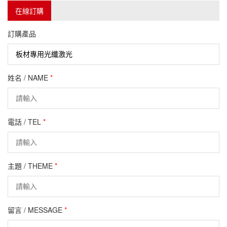
在線訂購
訂購產品
姓名 / NAME
*
電話 / TEL
*
主題 / THEME
*
留言 / MESSAGE
*