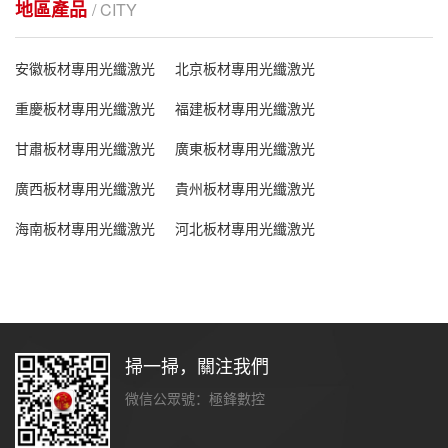
地區產品
/ CITY
安徽板材專用光纖激光
北京板材專用光纖激光
重慶板材專用光纖激光
福建板材專用光纖激光
甘肅板材專用光纖激光
廣東板材專用光纖激光
廣西板材專用光纖激光
貴州板材專用光纖激光
海南板材專用光纖激光
河北板材專用光纖激光
掃一掃，關注我們
微信公眾號：極鋒數控