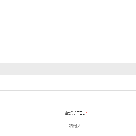
電話 / TEL
*