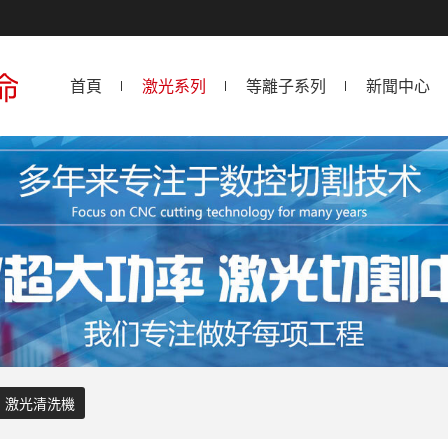
首頁
激光系列
等離子系列
新聞中心
激光清洗機